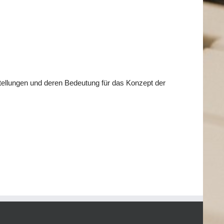
tellungen und deren Bedeutung für das Konzept der