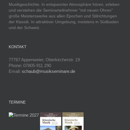
Musikgeschichte. In entspannter Atmosphäre hören, erleben
und verstehen die Seminarteilnehmer "mit neuen Ohren"
große Meisterswerke aus allen Epochen und Stilrichtungen
der Klassik. In attraktiver Umgebung, meistens in Südbaden
und der Schweiz.
KONTAKT
77767 Appenweier, Oberkircherstr. 19
Phone: 07805-911 290
Email:
schaub@musikseminare.de
TERMINE