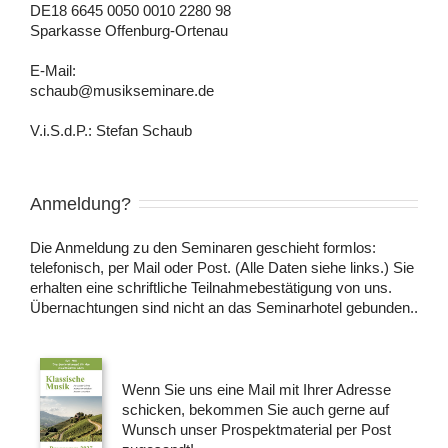
DE18 6645 0050 0010 2280 98
Sparkasse Offenburg-Ortenau
E-Mail:
schaub@musikseminare.de
V.i.S.d.P.: Stefan Schaub
Anmeldung?
Die Anmeldung zu den Seminaren geschieht formlos:
telefonisch, per Mail oder Post. (Alle Daten siehe links.) Sie
erhalten eine schriftliche Teilnahmebestätigung von uns.
Übernachtungen sind nicht an das Seminarhotel gebunden..
Wenn Sie uns eine Mail mit Ihrer Adresse
schicken, bekommen Sie auch gerne auf
Wunsch unser Prospektmaterial per Post