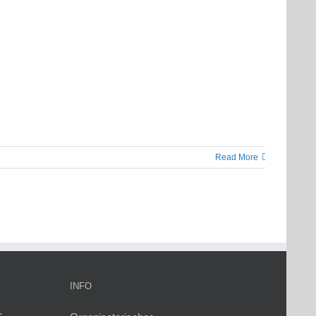
Read More
INFO