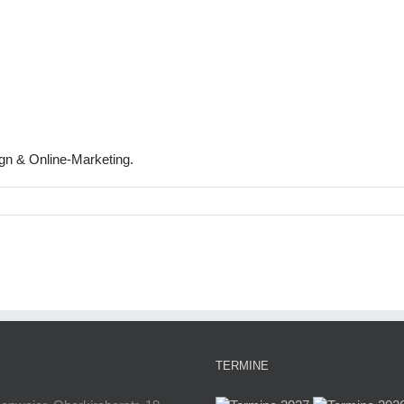
gn & Online-Marketing.
TERMINE