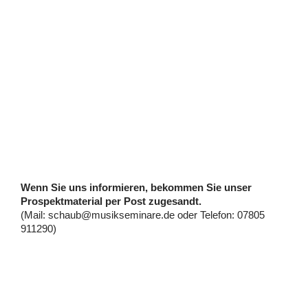
Wenn Sie uns informieren, bekommen Sie unser
Prospektmaterial per Post zugesandt.
(Mail: schaub@musikseminare.de oder Telefon: 07805
911290)