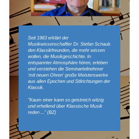
Seit 1983 erklärt der
Musikwissenschaftler Dr. Stefan Schaub
den Klassikfreunden, die mehr wissen
wollen, die Musikgeschichte. In
entspannter Atmosphäre hören, erleben
und verstehen die Seminarteilnehmer
'mit neuen Ohren' große Meisterswerke
aus allen Epochen und Stilrichtungen der
Klassik.
"Kaum einer kann so geistreich witzig
und erhellend über Klassische Musik
reden ..." (BZ)