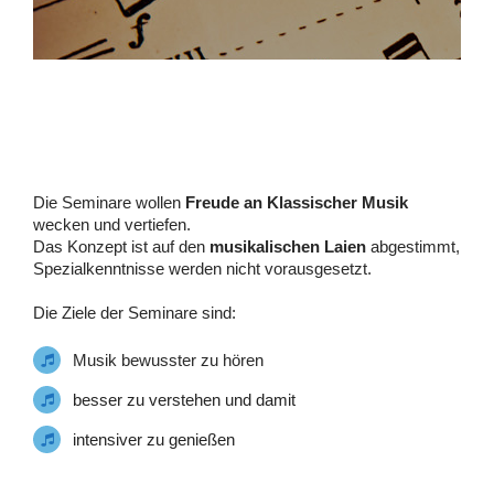
Die Seminare wollen
Freude an Klassischer Musik
wecken und vertiefen.
Das Konzept ist auf den
musikalisc
hen Laien
abgestimmt,
Spezialkenntnisse werden nicht vorausgesetzt.
Die Ziele der Seminare sind:
Musik bewusster zu hören
besser zu verstehen und damit
intensiver zu genießen