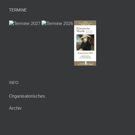
TERMINE
INFO
Organisatorisches
Archiv